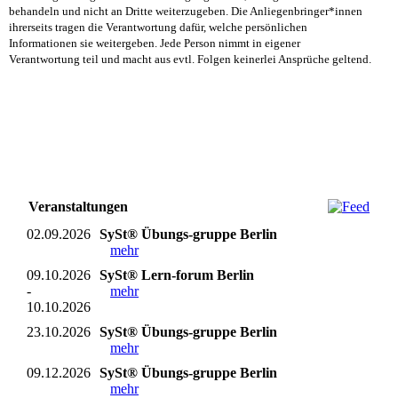
behandeln und nicht an Dritte weiterzugeben. Die Anliegenbringer*innen
ihrerseits tragen die Verantwortung dafür, welche persönlichen
Informationen sie weitergeben. Jede Person nimmt in eigener
Verantwortung teil und macht aus evtl. Folgen keinerlei Ansprüche geltend.
Veranstaltungen
02.09.2026
SySt® Übungs-gruppe Berlin
mehr
09.10.2026
SySt® Lern-forum Berlin
-
mehr
10.10.2026
23.10.2026
SySt® Übungs-gruppe Berlin
mehr
09.12.2026
SySt® Übungs-gruppe Berlin
mehr