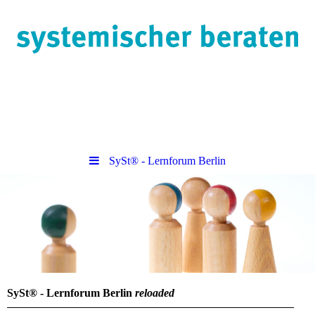
SySt® - Lernforum Berlin
SySt® - Lernforum Berlin
reloaded