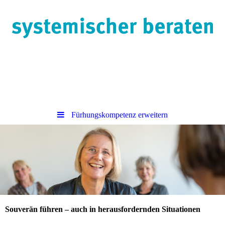
Fürhungskompetenz erweitern
Souverän führen – auch in herausfordernden Situationen