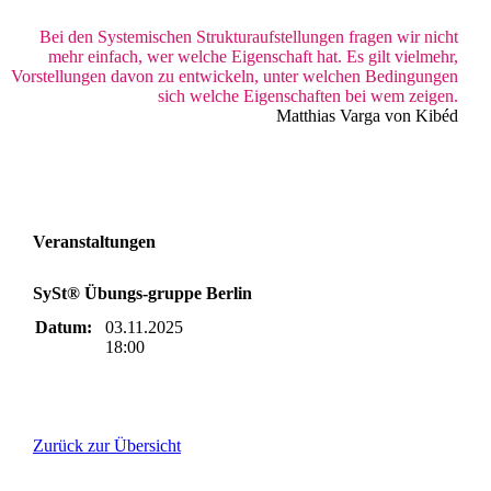
Bei den Systemischen Strukturaufstellungen fragen wir nicht
mehr einfach, wer welche Eigenschaft hat. Es gilt vielmehr,
Vorstellungen davon zu entwickeln, unter welchen Bedingungen
sich welche Eigenschaften bei wem zeigen.
Matthias Varga von Kibéd
Veranstaltungen
SySt® Übungs-gruppe Berlin
Datum:
03.11.2025
18:00
Zurück zur Übersicht